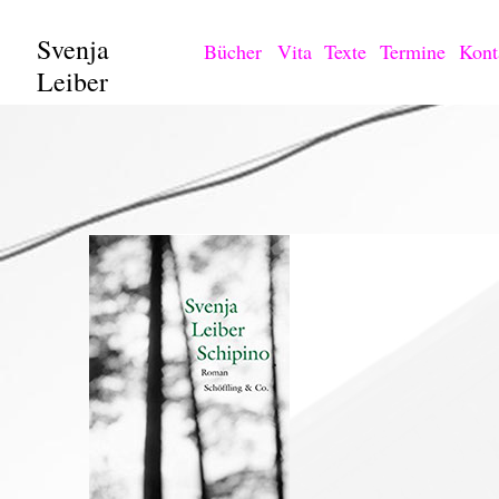
Svenja
Bücher
Vita
Texte
Termine
Kont
Leiber