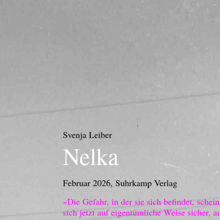
Svenja Leiber
Nelka
Februar 2026,
Suhrkamp Verlag
»Die Gefahr, in der sie sich befindet, schein
sich jetzt auf eigentümliche Weise sicher, 